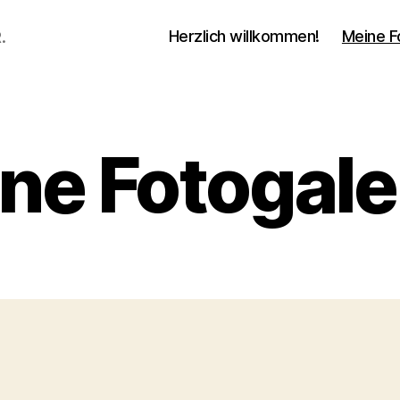
Herzlich willkommen!
Meine F
.
ne Fotogale