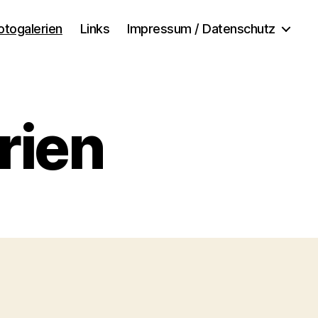
otogalerien
Links
Impressum / Datenschutz
rien