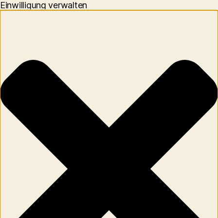
Einwilligung verwalten