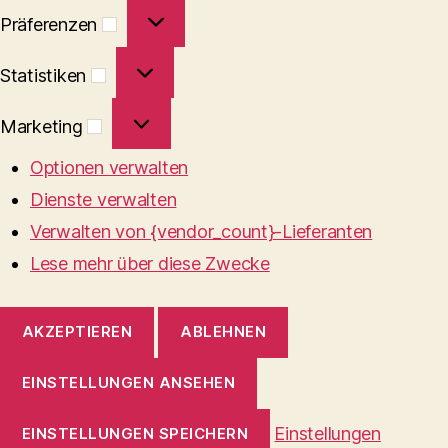
Präferenzen
Präferenzen
Statistiken
Statistiken
Marketing
Marketing
Optionen verwalten
Dienste verwalten
Verwalten von {vendor_count}-Lieferanten
Lese mehr über diese Zwecke
AKZEPTIEREN
ABLEHNEN
EINSTELLUNGEN ANSEHEN
Einstellungen
EINSTELLUNGEN SPEICHERN