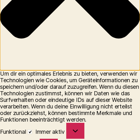
Um dir ein optimales Erlebnis zu bieten, verwenden wir
Technologien wie Cookies, um Geräteinformationen zu
speichern und/oder darauf zuzugreifen. Wenn du diesen
Technologien zustimmst, können wir Daten wie das
Surfverhalten oder eindeutige IDs auf dieser Website
verarbeiten. Wenn du deine Einwilligung nicht erteilst
oder zurückziehst, können bestimmte Merkmale und
Funktionen beeinträchtigt werden.
Funktional
Funktional
Immer aktiv