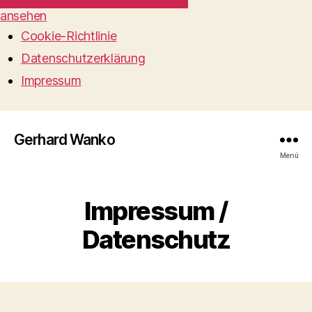
ansehen
Cookie-Richtlinie
Datenschutzerklärung
Impressum
Gerhard Wanko
Menü
Impressum /
Datenschutz